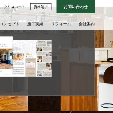
お問い合わせ
クリスコート
資料請求
のコンセプト
施工実績
リフォーム
会社案内