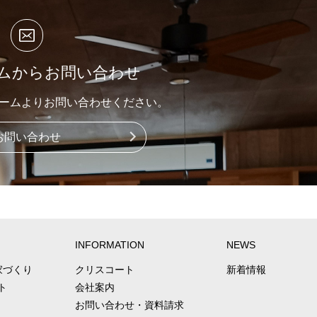
ームからお問い合わせ
ームよりお問い合わせください。
お問い合わせ
INFORMATION
NEWS
家づくり
クリスコート
新着情報
ト
会社案内
お問い合わせ
・
資料請求