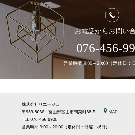
お電話からお問い
076-456-9
営業時間 9:00～20:00（定休日
株式会社リエージュ
〒939-8066 富山県富山市朝菜町38-5
MAP
TEL
076-456-9905
営業時間 9:00～20:00（定休日：日曜・祝日）