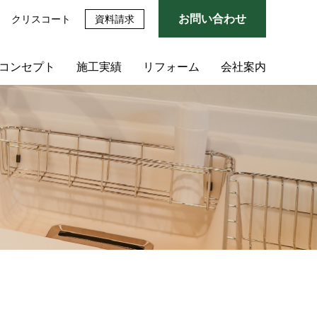
お問い合わせ
クリスコート
資料請求
のコンセプト
施工実績
リフォーム
会社案内