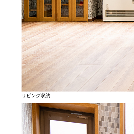
リビング収納