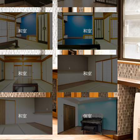
和室
和室
和室
和室
和室
個室